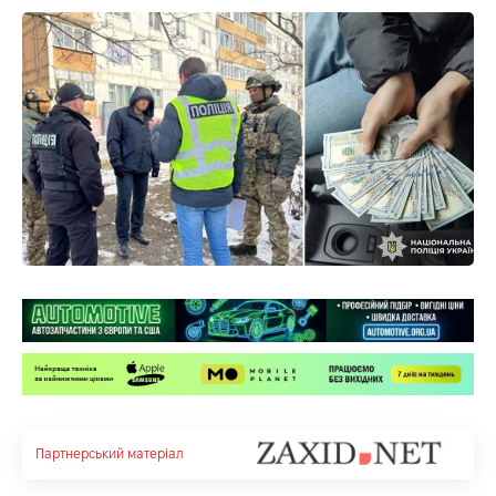
Партнерський матеріал