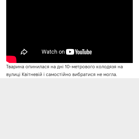
Тварина опинилася на дні 10-метрового колодязя на
вулиці Квітневій і самостійно вибратися не могла.