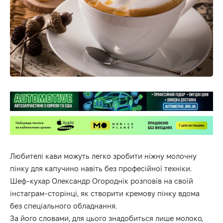
Любителі кави можуть легко зробити ніжну молочну
пінку для капучино навіть без професійної техніки.
Шеф-кухар
Олександр Огороднік
розповів на своїй
інстаграм-сторінці, як створити кремову пінку вдома
без спеціального обладнання.
За його словами, для цього знадобиться лише молоко,