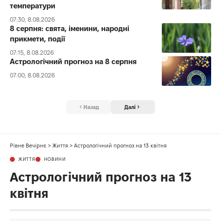
температури
07:30, 8.08.2026
8 серпня: свята, іменини, народні
прикмети, події
07:15, 8.08.2026
Астрологічний прогноз на 8 серпня
07:00, 8.08.2026
Назад
Далі
Рівне Вечірнє
>
Життя
>
Астрологічний прогноз на 13 квітня
ЖИТТЯ
НОВИНИ
Астрологічний прогноз на 13
квітня