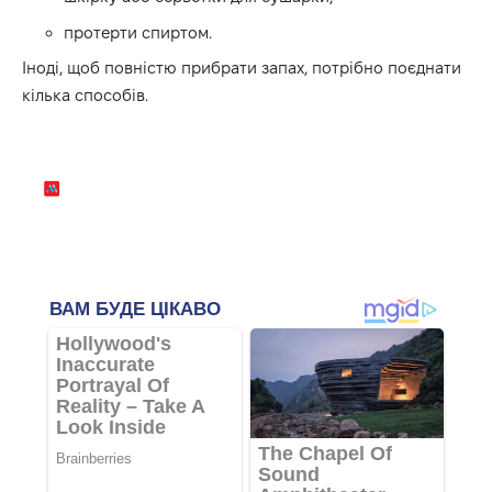
протерти спиртом.
Іноді, щоб повністю прибрати запах, потрібно поєднати
кілька способів.