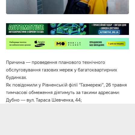
Причина — проведення планового технічного
обслуговування газових мереж у багатоквартирних
будинках.
Як повідомили у Рівненській філії “Газмережі”, 26 травня
тимчасові обмеження діятимуть за такими адресами:
Дубно — вул. Тараса Шевченка, 44;