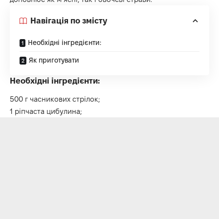
Навігація по змісту
Необхідні інгредієнти:
Як приготувати
Необхідні інгредієнти:
500 г часникових стрілок;
1 ріпчаста цибулина;