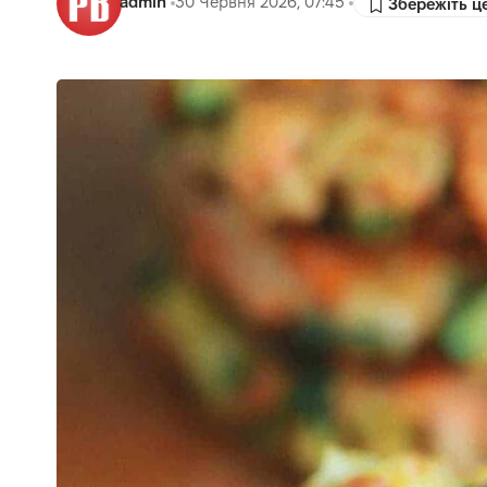
admin
30 Червня 2026, 07:45