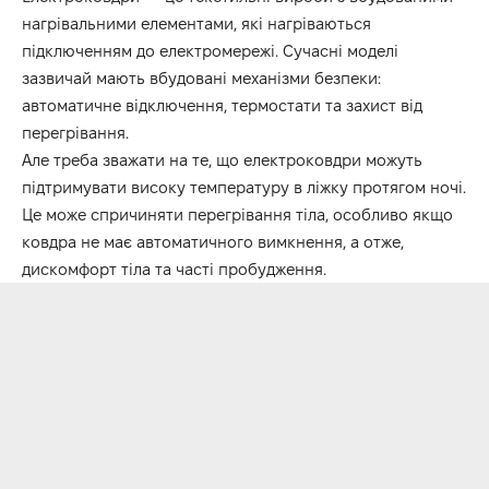
нагрівальними елементами, які нагріваються
підключенням до електромережі. Сучасні моделі
зазвичай мають вбудовані механізми безпеки:
автоматичне відключення, термостати та захист від
перегрівання.
Але треба зважати на те, що електроковдри можуть
підтримувати високу температуру в ліжку протягом ночі.
Це може спричиняти перегрівання тіла, особливо якщо
ковдра не має автоматичного вимкнення, а отже,
дискомфорт тіла та часті пробудження.