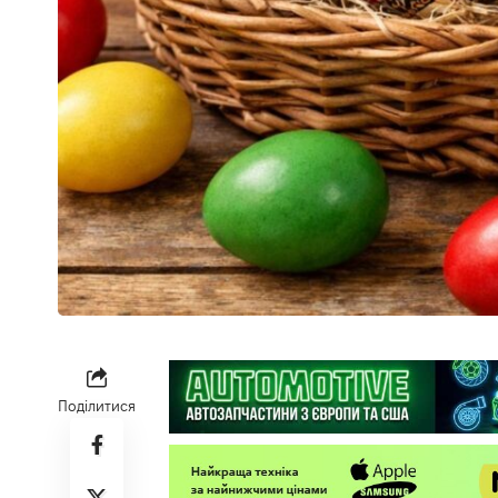
Поділитися