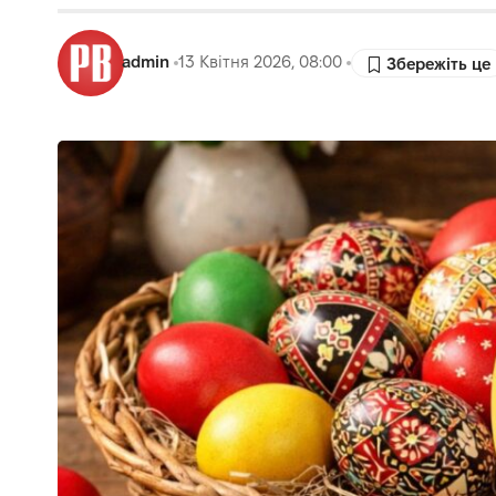
admin
13 Квітня 2026, 08:00