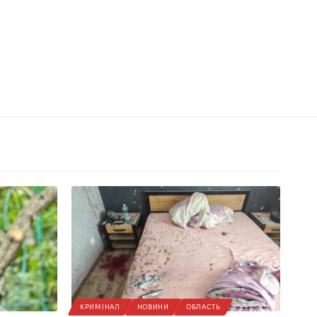
КРИМІНАЛ
НОВИНИ
ОБЛАСТЬ