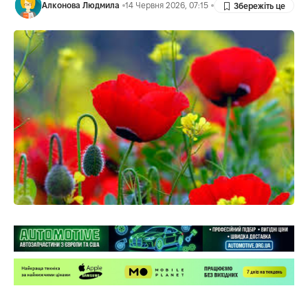
Алконова Людмила
14 Червня 2026, 07:15