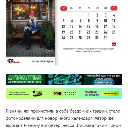
Рівняни, які прихистили в себе бездомних тварин, стали
фотомоделями для новорічного календаря. Автор ідеї
відома в Рівному волонтер Інесса Шишкіна таким чином