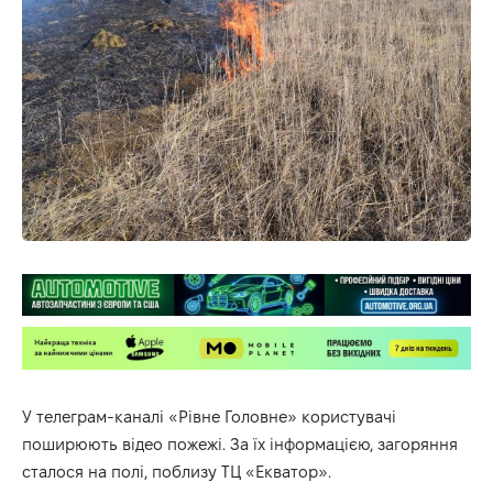
У телеграм-каналі «Рівне Головне» користувачі
поширюють відео пожежі. За їх інформацією, загоряння
сталося на полі, поблизу ТЦ «Екватор».