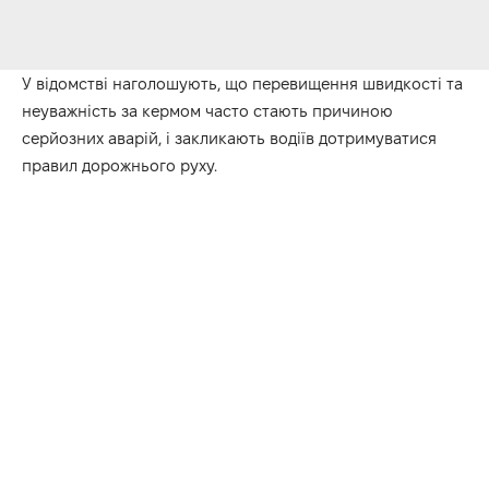
У відомстві наголошують, що перевищення швидкості та
неуважність за кермом часто стають причиною
серйозних аварій, і закликають водіїв дотримуватися
правил дорожнього руху.