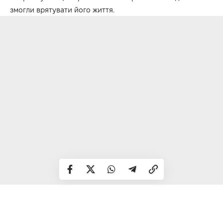
змогли врятувати його життя.