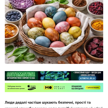
Люди дедалі частіше шукають безпечні, прості та