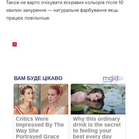
Також не варто очікувати яскравих кольорів після 10
хвилин занурення — натуральне фарбування яєць
працює повільніше.