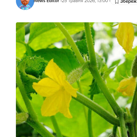
News Editor
25 Травня 2026, 13:00