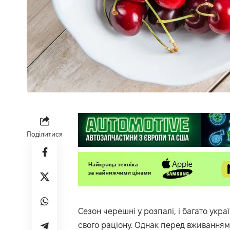
Поділитися
Сезон черешні у розпалі, і багато укра
свого раціону. Однак перед вживанням