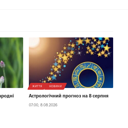
ЖИТТЯ
НОВИНИ
народні
Астрологічний прогноз на 8 серпня
07:00, 8.08.2026