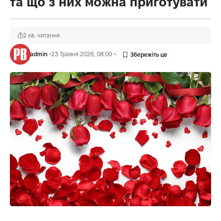
та що з них можна приготувати
2 хв. читання
admin
23 Травня 2026, 08:00