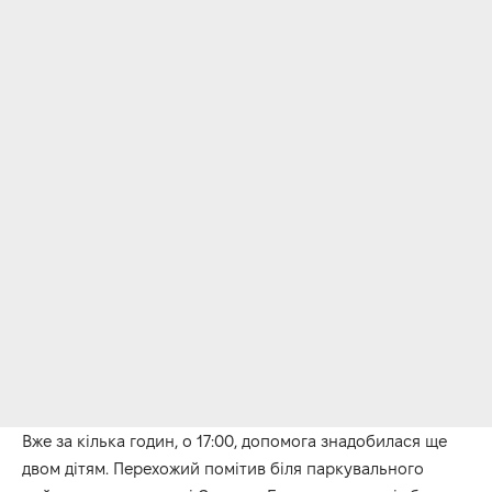
Вже за кілька годин, о 17:00, допомога знадобилася ще
двом дітям. Перехожий помітив біля паркувального