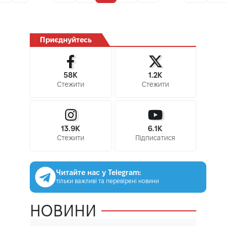
Приєднуйтесь
58K
1.2K
Стежити
Стежити
13.9K
6.1K
Стежити
Підписатися
Читайте нас у Telegram:
тільки важливі та перевірені новини
НОВИНИ