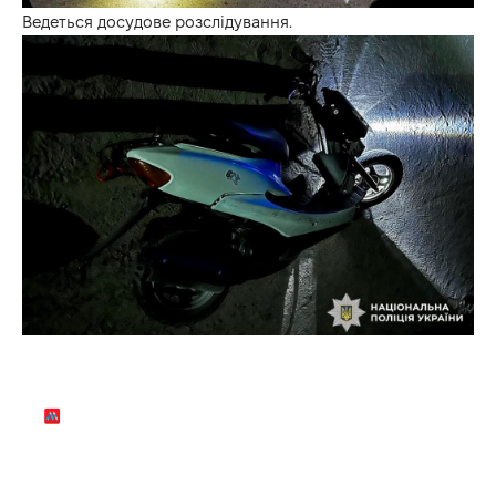
Ведеться досудове розслідування.