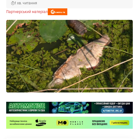
1 хв. читання
Партнерський матеріал