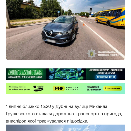
1 липня близько 13:20 у Дубні на вулиці Михайла
Грушевського сталася дорожньо-транспортна пригода,
внаслідок якої травмувалася пішохідка.