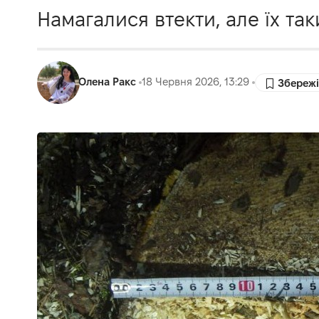
Намагалися втекти, але їх та
Олена Ракс
18 Червня 2026, 13:29