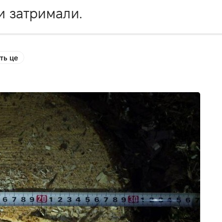
ки затримали.