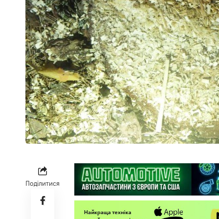
Поділитися