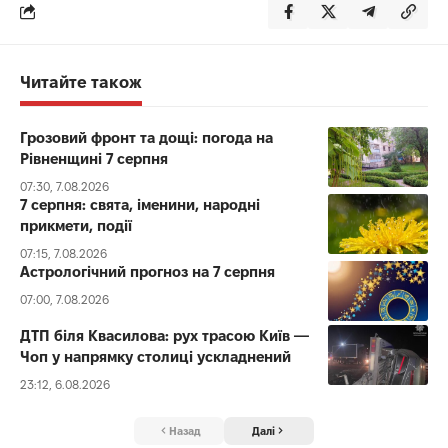
Читайте також
Грозовий фронт та дощі: погода на
Рівненщині 7 серпня
07:30, 7.08.2026
7 серпня: свята, іменини, народні
прикмети, події
07:15, 7.08.2026
Астрологічний прогноз на 7 серпня
07:00, 7.08.2026
ДТП біля Квасилова: рух трасою Київ —
Чоп у напрямку столиці ускладнений
23:12, 6.08.2026
Назад
Далі