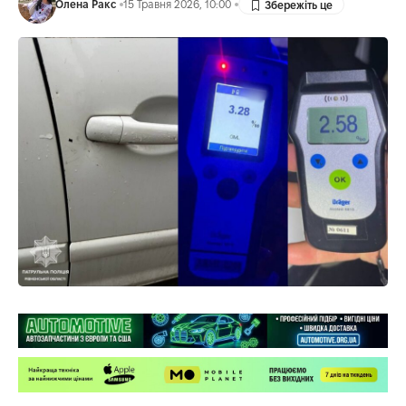
Олена Ракс
15 Травня 2026, 10:00