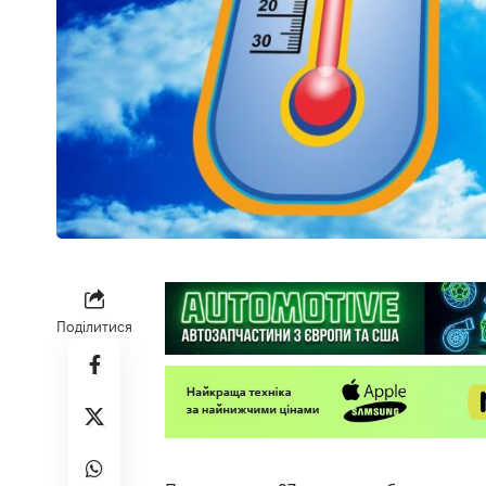
Поділитися