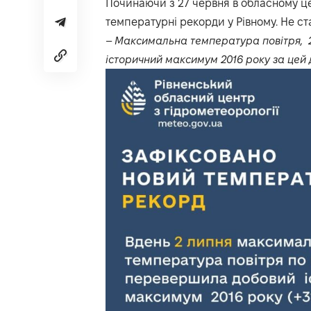
Починаючи з 27 червня в обласному це
температурні рекорди у Рівному. Не ст
–
Максимальна температура повітря, 2
історичний максимум 2016 року за цей 