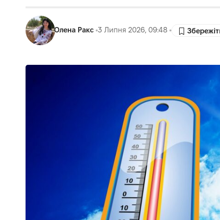
Олена Ракс
3 Липня 2026, 09:48