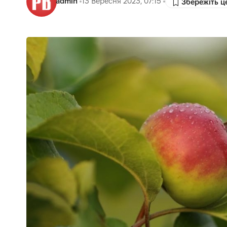
admin
13 Вересня 2023, 07:15