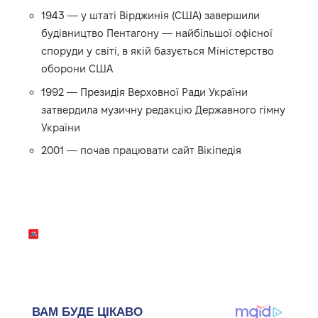
1943 — у штаті Вірджинія (США) завершили
будівництво Пентагону — найбільшої офісної
споруди у світі, в якій базується Міністерство
оборони США
1992 — Президія Верховної Ради України
затвердила музичну редакцію Державного гімну
України
2001 — почав працювати сайт Вікіпедія