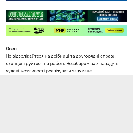
Овен
Не відволікайтеся на дрібниці та другорядні справи,
сконцентруйтеся на роботі.
Незабаром вам нададуть
чудові можливості реалізувати задумане.