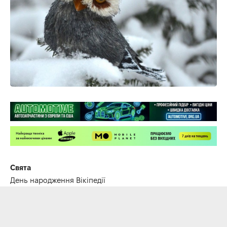
Свята
День народження Вікіпедії