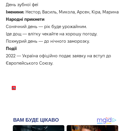
День зубної феї
Іменини:
Нестор, Василь, Микола, Арсен, Кіра, Марина
Народні прикмети
Сонячний день — рік буде урожайним.
Іде дощ — влітку чекайте на хорошу погоду.
Похмурий день — до нічного заморозку.
Події
2022 — Україна офіційно подає заявку на вступ до
Європейського Союзу.