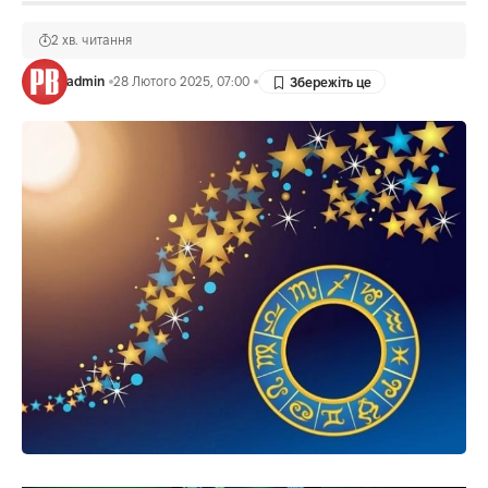
2 хв. читання
admin
28 Лютого 2025, 07:00