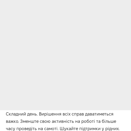
Складний день
. Вирішення всіх справ даватиметься
важко.
Зменште свою активність на роботі та більше
часу проведіть на самоті.
Шукайте підтримки у рідних.