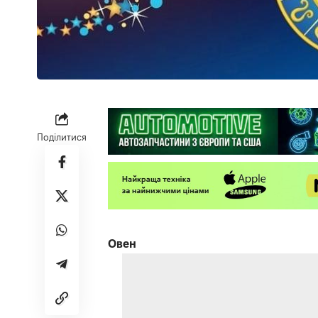
Поділитися
Овен