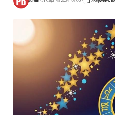
admin
31 Серпня 2024, 07:00