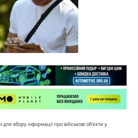
 для збору інформації про військові об’єкти у