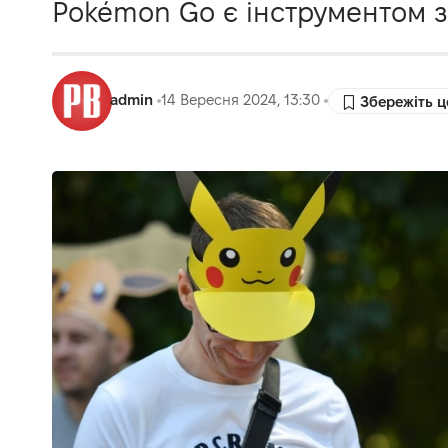
Pokémon Go є інструментом за
admin
14 Вересня 2024, 13:30