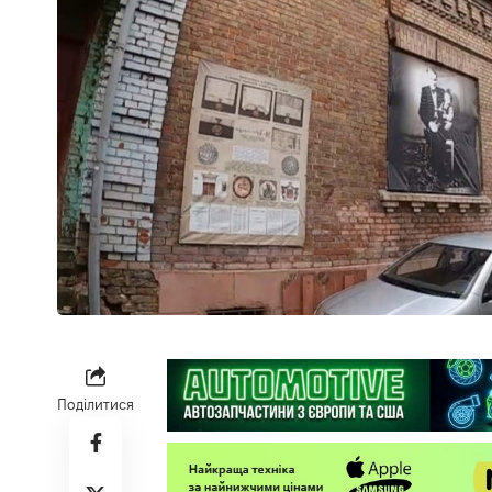
Поділитися