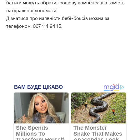
батьки можуть обрати грошову компенсацію замість
натуральної допомоги.
Дізнатися про наявність бебі-боксів можна за
телефоном: 067 114 94 15.