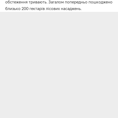
обстеження тривають. Загалом попередньо пошкоджено
близько 200 гектарів лісових насаджень.