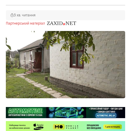
3 хв. читання
Партнерський матеріал