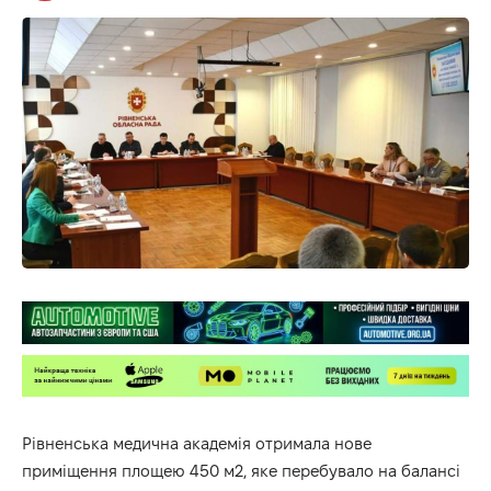
Рівненська медична академія отримала нове
приміщення площею 450 м2, яке перебувало на балансі