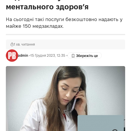
ментального здоров’я
На сьогодні такі послуги безкоштовно надають у
майже 150 медзакладах.
1 хв. читання
admin
15 Грудня 2023, 12:35