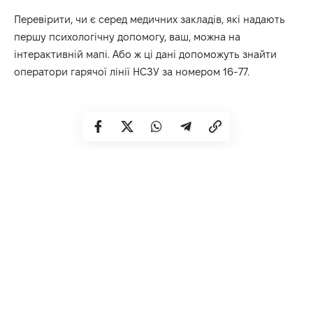
Перевірити, чи є серед медичних закладів, які надають
першу психологічну допомогу, ваш, можна на
інтерактивній
мапі
. Або ж ці дані допоможуть знайти
оператори гарячої лінії НСЗУ за номером 16-77.