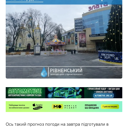
Ось такий прогноз погоди на завтра підготували в