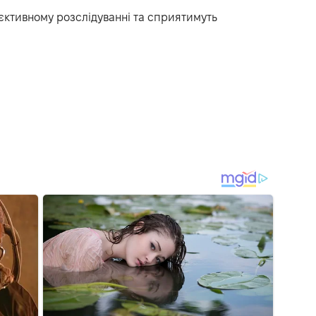
’єктивному розслідуванні та сприятимуть