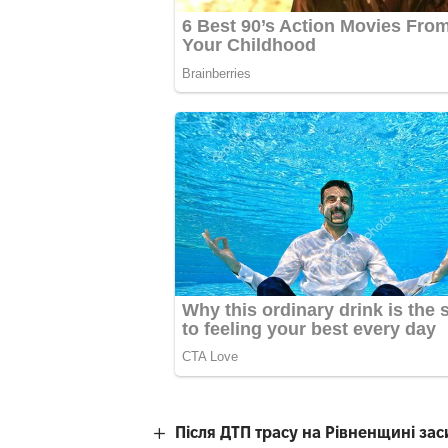
Після ДТП трасу на Рівненщині за