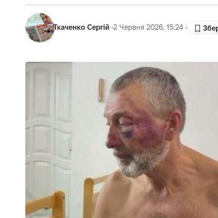
Ткаченко Сергій
2 Червня 2026, 15:24