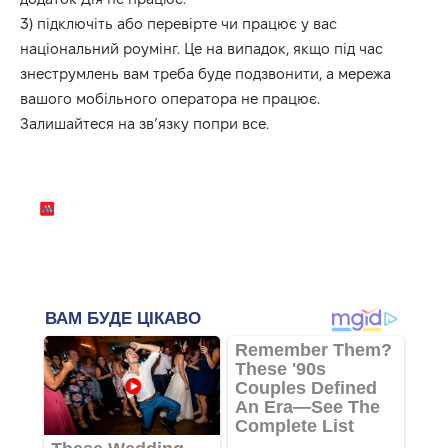
3) підключіть або перевірте чи працює у вас
національний роумінг. Це на випадок, якщо під час
знеструмлень вам треба буде подзвонити, а мережа
вашого мобільного оператора не працює.
Залишайтеся на зв’язку попри все.