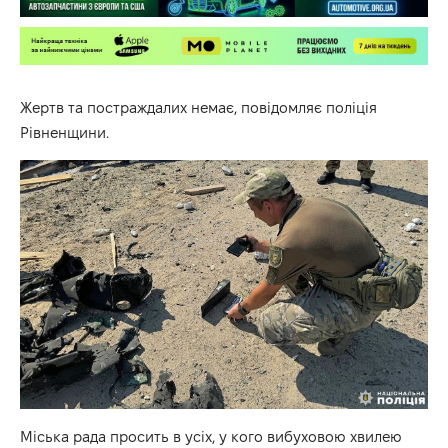
Жертв та постраждалих немає, повідомляє поліція
Рівненщини.
Міська рада просить в усіх, у кого вибуховою хвилею