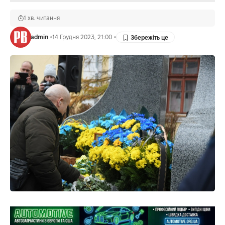
1 хв. читання
admin
14 Грудня 2023, 21:00