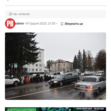
1 хв. читання
admin
14 Грудня 2023, 21:30