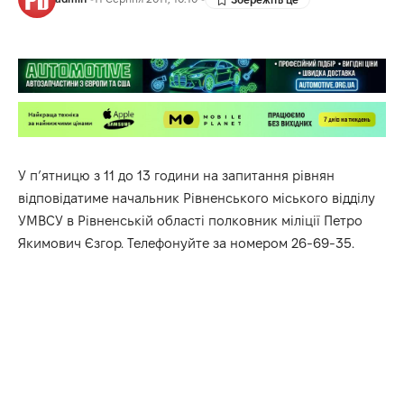
У п’ятницю з 11 до 13 години на запитання рівнян
відповідатиме начальник Рівненського міського відділу
УМВСУ в Рівненській області полковник міліції Петро
Якимович Єзгор. Телефонуйте за номером 26-69-35.