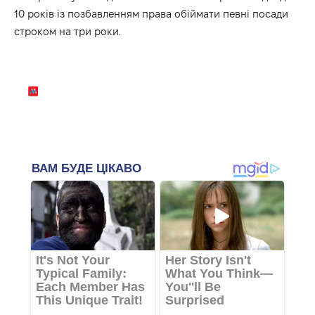
10 років із позбавленням права обіймати певні посади
строком на три роки.