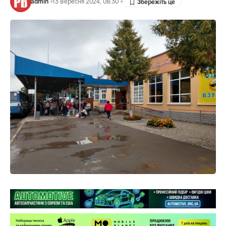
admin
13 Вересня 2024, 08:30