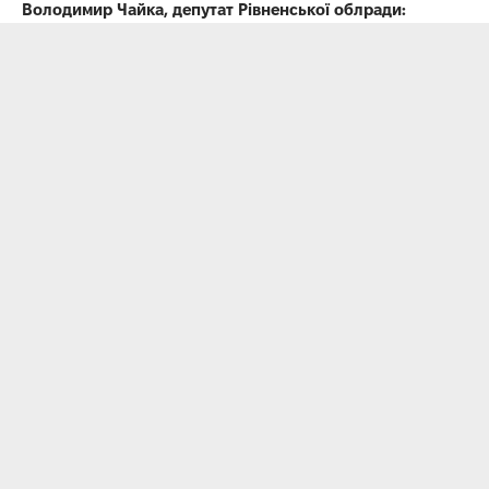
Володимир Чайка, депутат Рівненської облради: