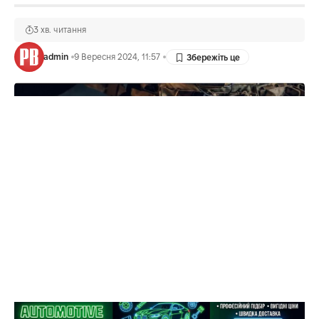
3 хв. читання
admin
9 Вересня 2024, 11:57