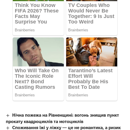
Нічна пожежа на Рівненщині: вогонь знищив пункт
прокату квадроциклів та мотоциклів
Споживання їжі у ліжку — це не романтика, а ризик