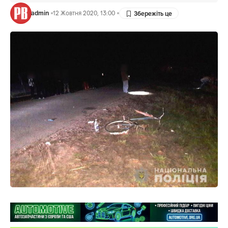
admin
12 Жовтня 2020, 13:00