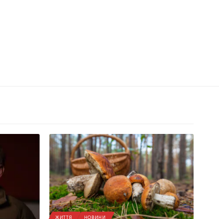
ЖИТТЯ
НОВИНИ