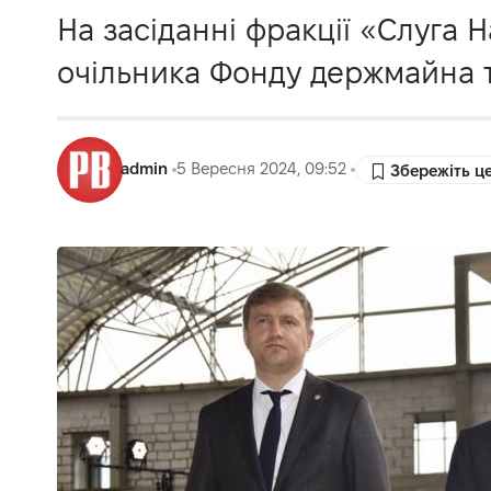
На засіданні фракції «Слуга 
очільника Фонду держмайна т
admin
5 Вересня 2024, 09:52