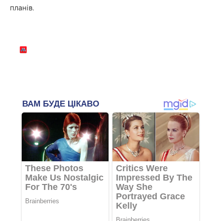
планів.