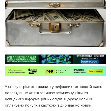
У епоху стрімкого розвитку цифрових технологій наше
повсякденне життя залишає величезну кількість
невидимих інформаційних слідів. Щоразу, коли ми
оплачуємо покупки карткою, відкриваємо новий