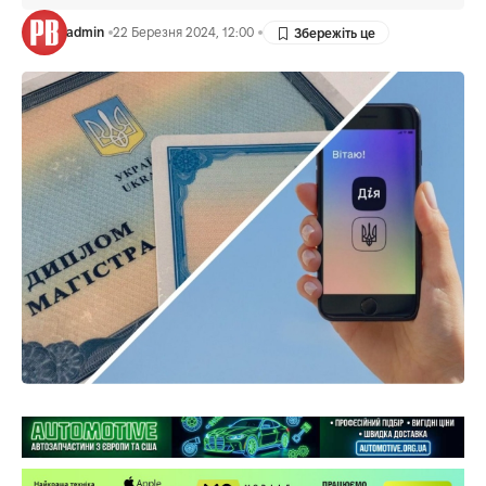
admin
22 Березня 2024, 12:00