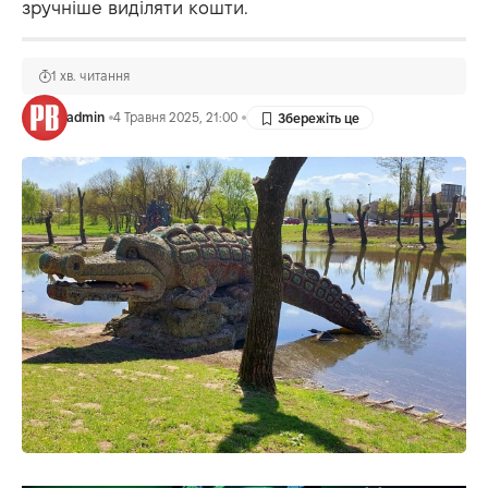
зручніше виділяти кошти.
1 хв. читання
admin
4 Травня 2025, 21:00