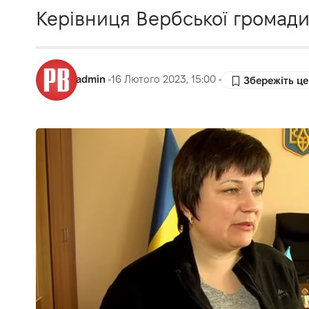
Керівниця Вербської громади
admin
16 Лютого 2023, 15:00