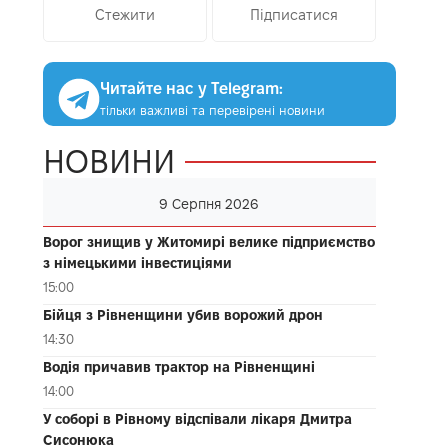
Стежити
Підписатися
Читайте нас у Telegram:
тільки важливі та перевірені новини
НОВИНИ
9 Серпня 2026
Ворог знищив у Житомирі велике підприємство
з німецькими інвестиціями
15:00
Бійця з Рівненщини убив ворожий дрон
14:30
Водія причавив трактор на Рівненщині
14:00
У соборі в Рівному відспівали лікаря Дмитра
Сисонюка