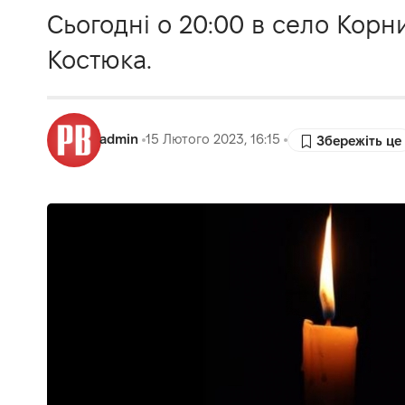
Сьогодні о 20:00 в село Корн
Костюка.
admin
15 Лютого 2023, 16:15