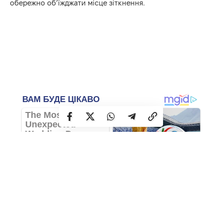
обережно об’їжджати місце зіткнення.