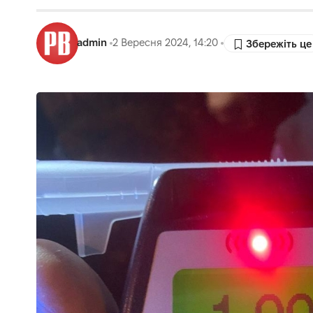
admin
2 Вересня 2024, 14:20