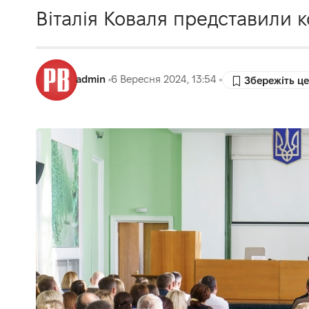
Віталія Коваля представили к
admin
6 Вересня 2024, 13:54